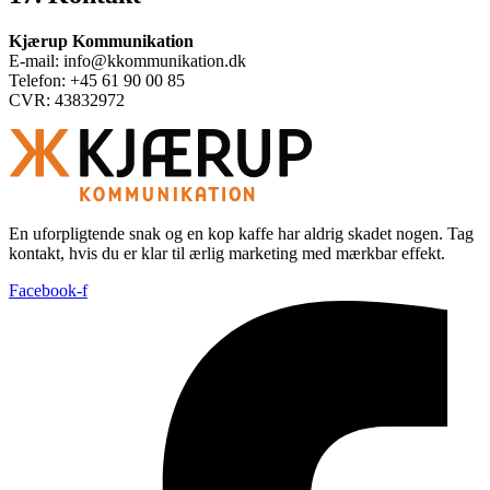
Kjærup Kommunikation
E‑mail: info@kkommunikation.dk
Telefon: +45 61 90 00 85
CVR: 43832972
En uforpligtende snak og en kop kaffe har aldrig skadet nogen. Tag
kontakt, hvis du er klar til ærlig marketing med mærkbar effekt.
Facebook-f