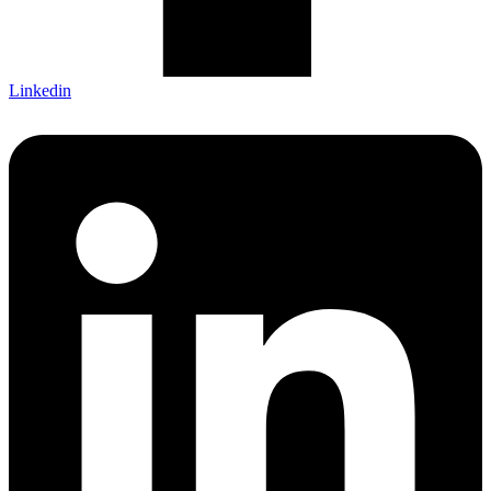
Linkedin