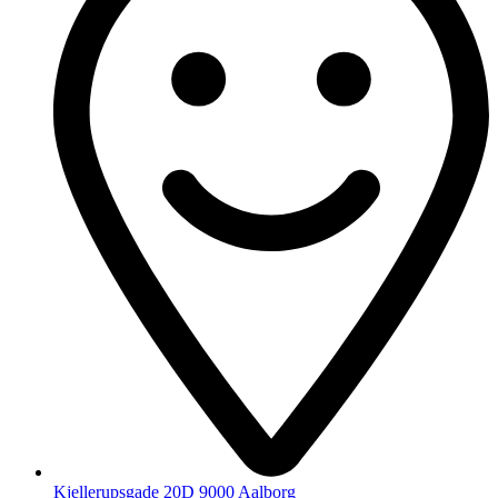
Kjellerupsgade 20D 9000 Aalborg