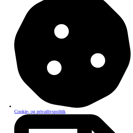
Cookie- og privatlivspolitik