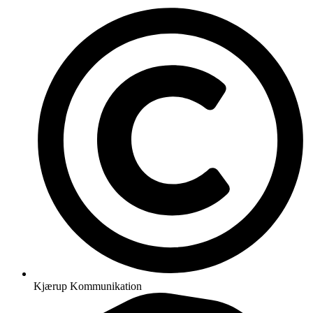
Kjærup Kommunikation