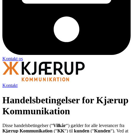
Kontakt os
Kontakt
Handelsbetingelser for Kjærup
Kommunikation
Disse handelsbetingelser (“
Vilkår
“) gælder for alle leverancer fra
Kjærup Kommunikation
(“
KK
“) til
kunden
(“
Kunden
“). Ved at