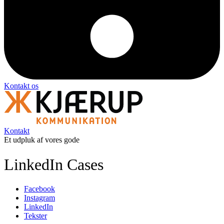
Kontakt os
Kontakt
Et udpluk af vores gode
LinkedIn Cases
Facebook
Instagram
LinkedIn
Tekster