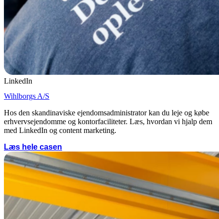
LinkedIn
Wihlborgs A/S
Hos den skandinaviske ejendomsadministrator kan du leje og købe
erhvervsejendomme og kontorfaciliteter. Læs, hvordan vi hjalp dem
med LinkedIn og content marketing.
Læs hele casen