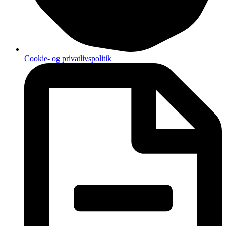
Cookie- og privatlivspolitik