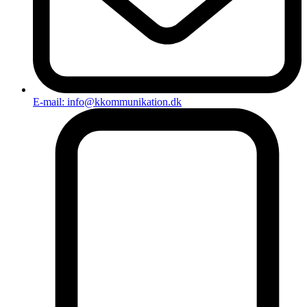
E-mail: info@kkommunikation.dk