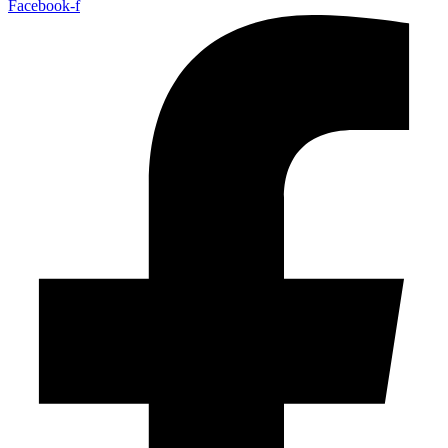
Facebook-f