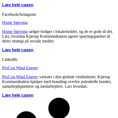
Læs hele casen
Facebook/Instagram
Home Støvring
Home Støvring
sælger boliger i lokalområdet, og de er gode til det.
Læs, hvordan Kjærup Kommunikation agerer sparringspartner til
deres strategi på sociale medier.
Læs hele casen
LinkedIn
ProCon Wind Energy
ProCon Wind Energy
vækster i den globale vindindustri. Kjærup
Kommunikation hjælper med branding overfor potentielle kunder,
samarbejdspartnere og medarbejdere. Læs hvordan.
Læs hele casen