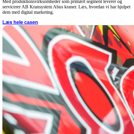
Med produktionsvirksomheder som primært segment leverer og
servicerer AB Kransystem Abus kraner. Læs, hvordan vi har hjulpet
dem med digital marketing.
Læs hele casen