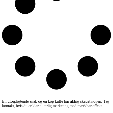
En uforpligtende snak og en kop kaffe har aldrig skadet nogen. Tag
kontakt, hvis du er klar til ærlig marketing med mærkbar effekt.