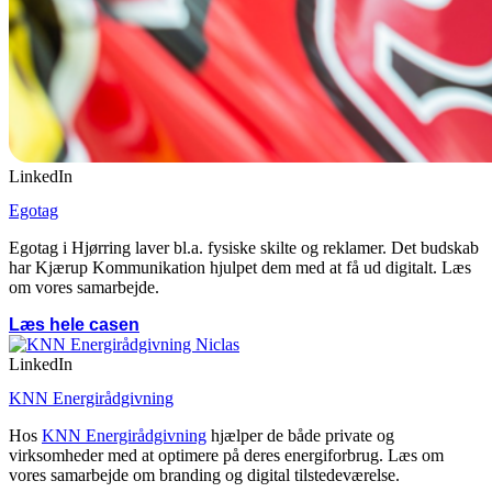
LinkedIn
Egotag
Egotag i Hjørring laver bl.a. fysiske skilte og reklamer. Det budskab
har Kjærup Kommunikation hjulpet dem med at få ud digitalt. Læs
om vores samarbejde.
Læs hele casen
LinkedIn
KNN Energirådgivning
Hos
KNN Energirådgivning
hjælper de både private og
virksomheder med at optimere på deres energiforbrug. Læs om
vores samarbejde om branding og digital tilstedeværelse.