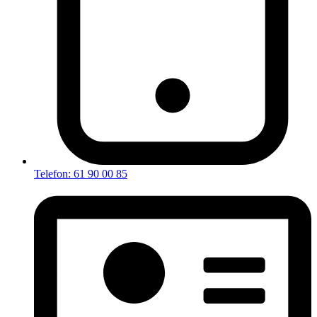
Telefon: 61 90 00 85