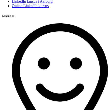
LinkedIn kursus i Aalborg
Online LinkedIn kursus
Kontakt os