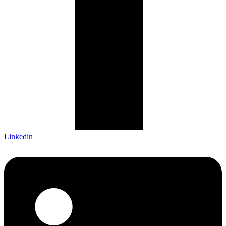
Linkedin