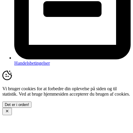
Handelsbetingelser
Vi bruger cookies for at forbedre din oplevelse på siden og til
statistik. Ved at bruge hjemmesiden accepterer du brugen af cookies.
Det er i orden!